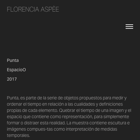
FLORENCIA ASPÈE
Punta
EspacioO
2017
Punta, es parte de la serie de objetos propuestos para medir y
ordenar el tiempo en relación a las cualidades y definiciones
propias de cada elemento. Quebrar el tiempo de una imagen y el
espacio que contiene como representación, para simplemente
formar o distraer esta realidad. La muestra contiene escultura e
imágenes compues-tas como interpretación de medidas
temporales.